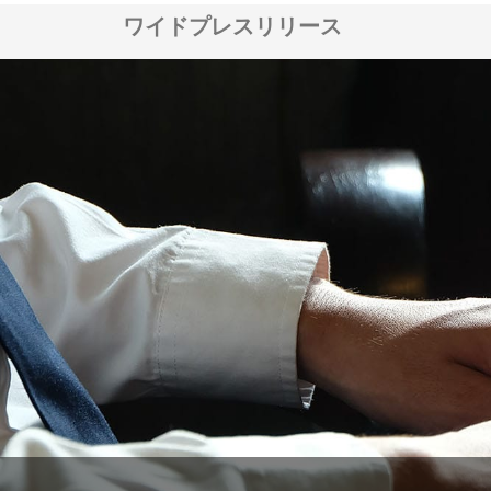
ワイドプレスリリース