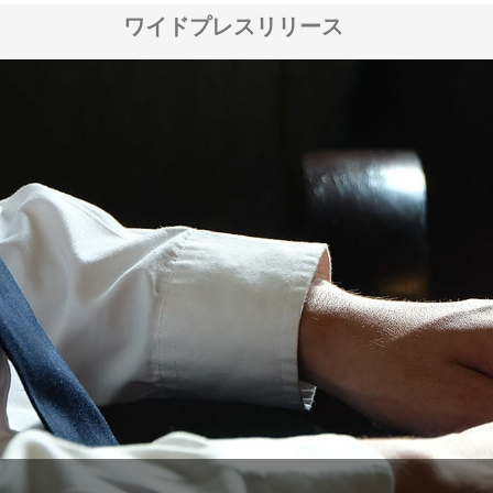
ワイドプレスリリース