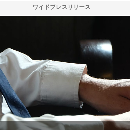
ワイドプレスリリース