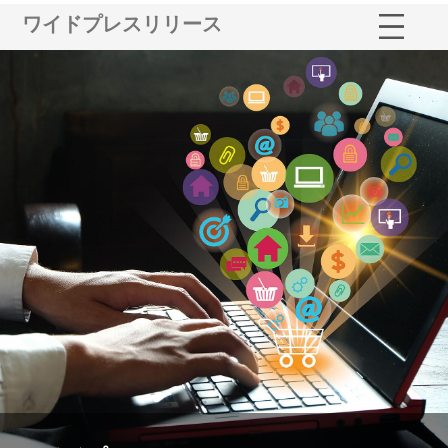
ワイドプレスリリース