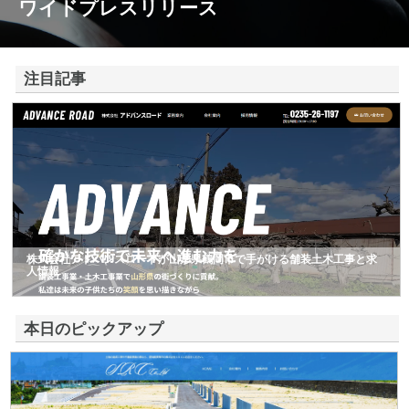
ワイドプレスリリース
注目記事
株式会社アドバンスロードが山形県鶴岡市で手がける舗装土木工事と求
人情報
本日のピックアップ