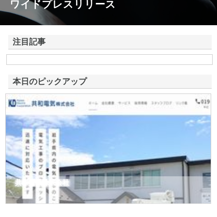
ワイドプレスリリース
注目記事
株式会社アドバンスロードが山形県鶴岡市で手がける舗装土木工事と求
人情報
本日のピックアップ
共和電気株式会社