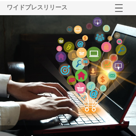
ワイドプレスリリース