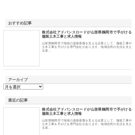
おすすめ記事
株式会社アドバンスロードが山形県鶴岡市で手がける
1
舗装土木工事と求人情報
山形県鶴岡市で地域の道路基盤を支える企業として、舗装工事や
土木工事を手がける専門会社があります。地域住民の生活を支え
る道…
アーカイブ
最近の記事
株式会社アドバンスロードが山形県鶴岡市で手がける
舗装土木工事と求人情報
山形県鶴岡市で地域の道路基盤を支える企業として、舗装工事や
土木工事を手がける専門会社があります。地域住民の生活を支え
る道…