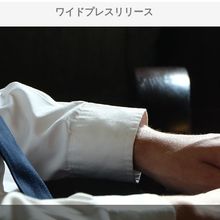
ワイドプレスリリース