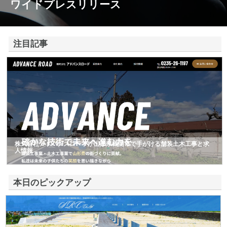
ワイドプレスリリース
注目記事
株式会社アドバンスロードが山形県鶴岡市で手がける舗装土木工事と求
人情報
本日のピックアップ