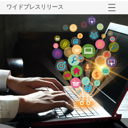
ワイドプレスリリース